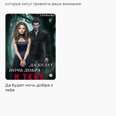
которые могут привлечь ваше внимание.
Да будет ночь добра к
тебе