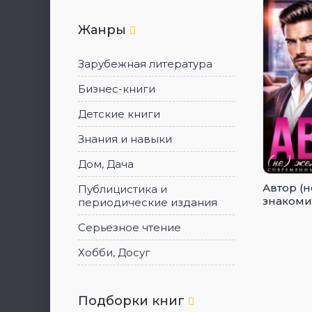
Жанры
Зарубежная литература
Бизнес-книги
Детские книги
Знания и навыки
Дом, Дача
Автор (н
Публицистика и
знакоми
периодические издания
Серьезное чтение
Хобби, Досуг
Подборки книг