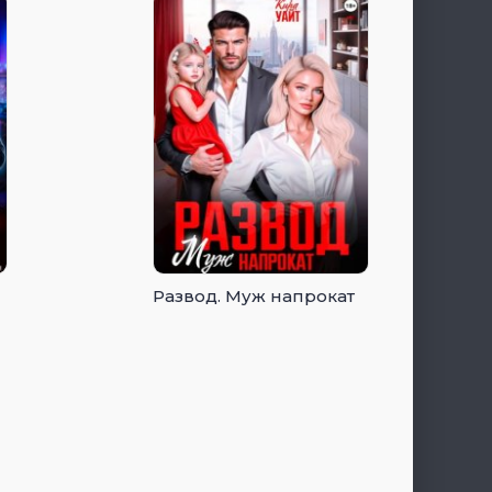
Развод. Муж напрокат