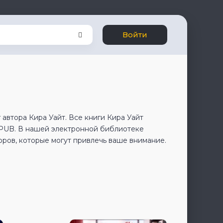
Войти
автора Кира Уайт. Все книги Кира Уайт
EPUB. В нашей электронной библиотеке
оров, которые могут привлечь ваше внимание.