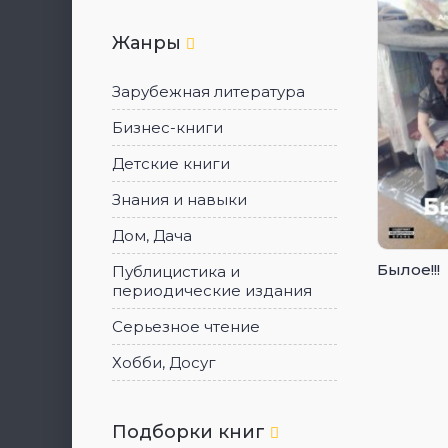
Жанры
Зарубежная литература
Бизнес-книги
Детские книги
Знания и навыки
Дом, Дача
Былое!!!
Публицистика и
периодические издания
Серьезное чтение
Хобби, Досуг
Подборки книг