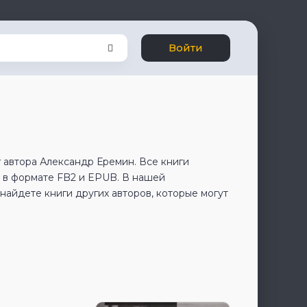
Войти
 автора Александр Еремин. Все книги
 в формате FB2 и EPUB. В нашей
айдете книги других авторов, которые могут