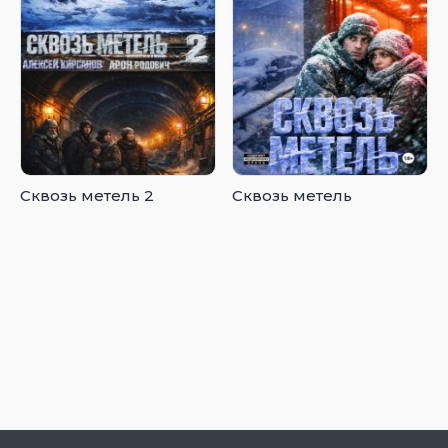
Сквозь метель 2
Сквозь метель