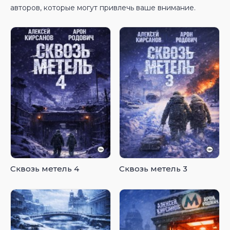
авторов, которые могут привлечь ваше внимание.
Сквозь метель 4
Сквозь метель 3