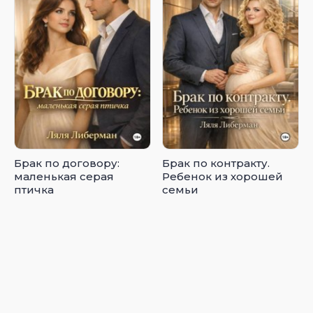
Брак по договору:
Брак по контракту.
маленькая серая
Ребенок из хорошей
птичка
семьи