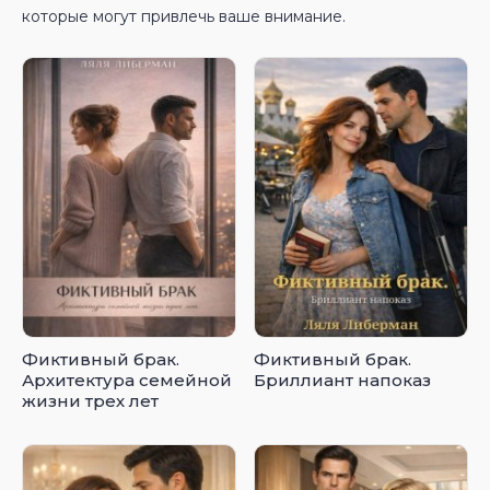
которые могут привлечь ваше внимание.
Фиктивный брак.
Фиктивный брак.
Архитектура семейной
Бриллиант напоказ
жизни трех лет