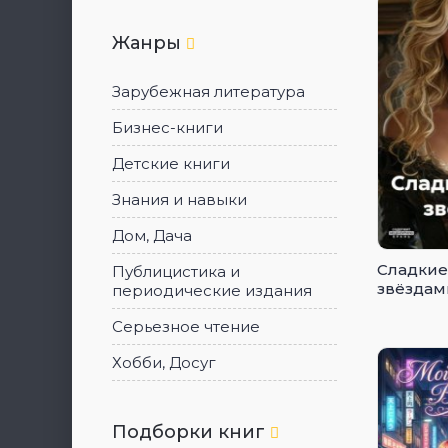
Жанры
Зарубежная литература
Бизнес-книги
Детские книги
Знания и навыки
Дом, Дача
Сладкие
Публицистика и
звёздам
периодические издания
Серьезное чтение
Хобби, Досуг
Подборки книг