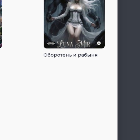
Оборотень и рабыня