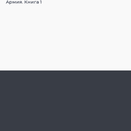
Армия. Книга 1