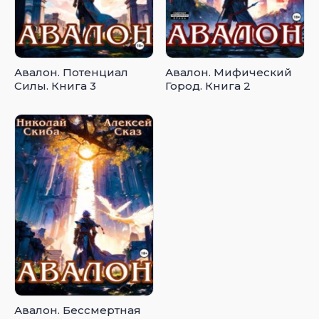
Авалон. Потенциал
Авалон. Мифический
Силы. Книга 3
Город. Книга 2
Авалон. Бессмертная