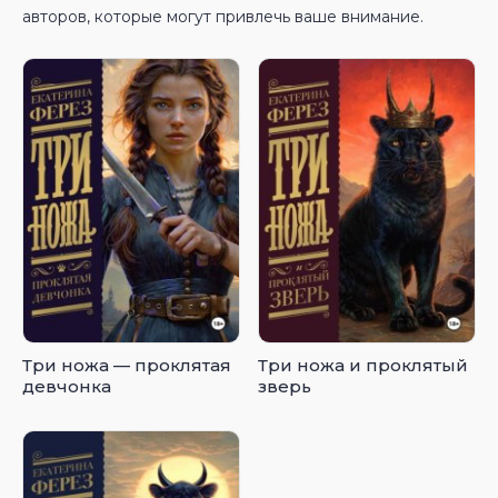
авторов, которые могут привлечь ваше внимание.
Три ножа — проклятая
Три ножа и проклятый
девчонка
зверь