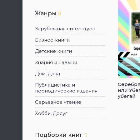
Жанры
Зарубежная литература
Бизнес-книги
Детские книги
Знания и навыки
Дом, Дача
Серебря
Публицистика и
или Убег
периодические издания
убегай
Серьезное чтение
Хобби, Досуг
Подборки книг