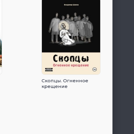
Скопцы. Огненное
крещение