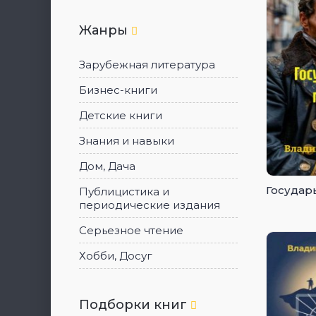
Жанры
Зарубежная литература
Бизнес-книги
Детские книги
Знания и навыки
Дом, Дача
Государь
Публицистика и
периодические издания
Серьезное чтение
Хобби, Досуг
Подборки книг