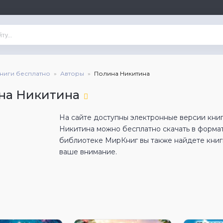
книги бесплатно
Авторы
Полина Никитина
на Никитина
На сайте доступны электронные версии книг
Никитина можно бесплатно скачать в форма
библиотеке МирКниг вы также найдете книги
ваше внимание.