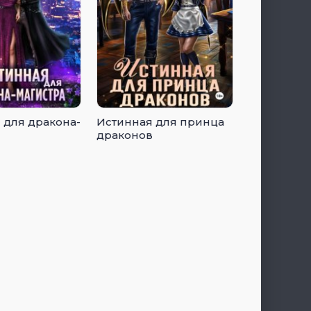
 для дракона-
Истинная для принца
драконов