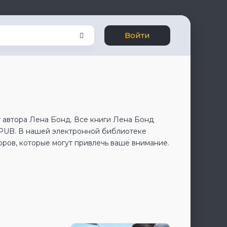
Войти
 автора Лена Бонд. Все книги Лена Бонд
EPUB. В нашей электронной библиотеке
оров, которые могут привлечь ваше внимание.