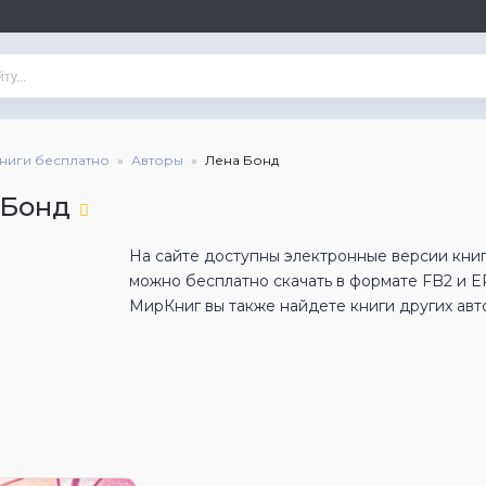
книги бесплатно
Авторы
Лена Бонд
 Бонд
На сайте доступны электронные версии книг
можно бесплатно скачать в формате FB2 и 
МирКниг вы также найдете книги других авт