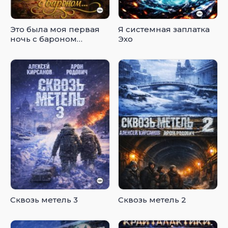
Это была моя первая
Я системная заплатка
ночь с бароном…
Эхо
Сквозь метель 3
Сквозь метель 2