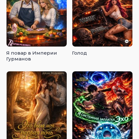
Я повар в Империи
Голод
Гурманов