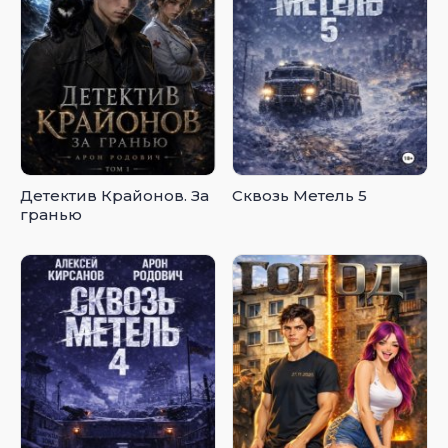
Детектив Крайонов. За
Сквозь Метель 5
гранью