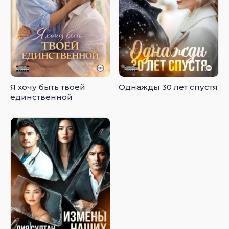
Я хочу быть твоей
Однажды 30 лет спустя
единственной