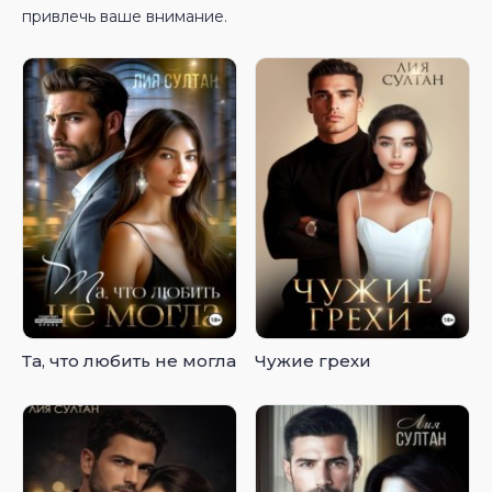
привлечь ваше внимание.
Та, что любить не могла
Чужие грехи