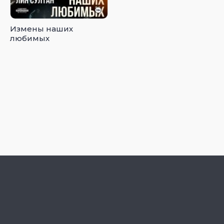
Измены наших
любимых