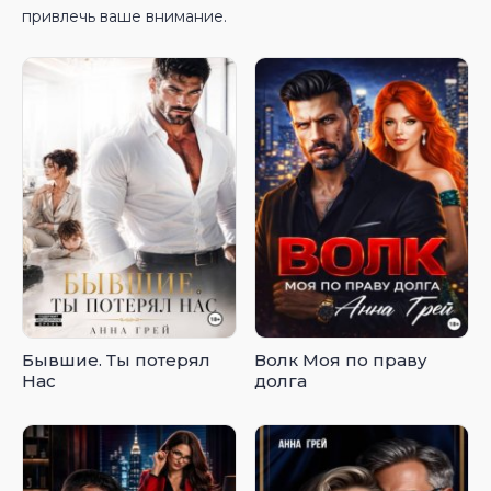
привлечь ваше внимание.
Бывшие. Ты потерял
Волк Моя по праву
Нас
долга