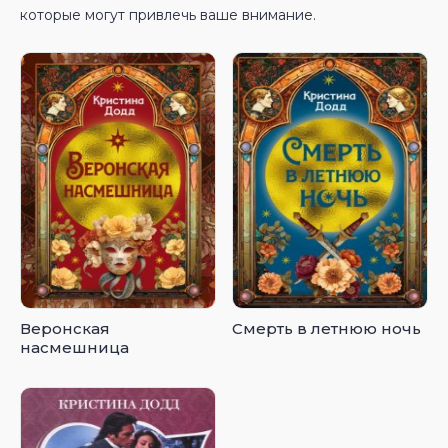
которые могут привлечь ваше внимание.
Веронская
Смерть в летнюю ночь
насмешница