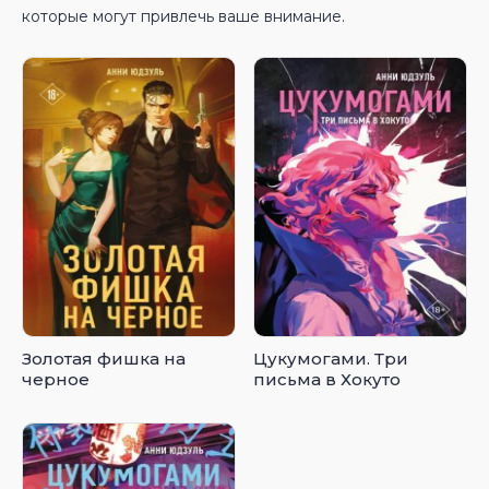
которые могут привлечь ваше внимание.
Золотая фишка на
Цукумогами. Три
черное
письма в Хокуто