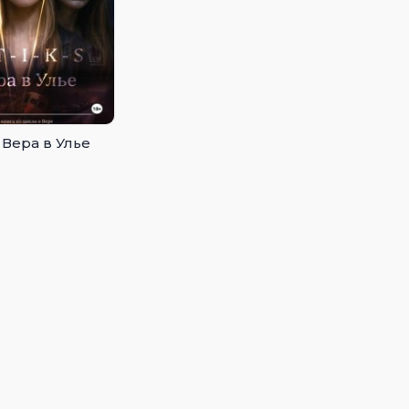
. Вера в Улье