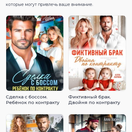
которые могут привлечь ваше внимание.
Сделка с боссом.
Фиктивный брак.
Ребёнок по контракту
Двойня по контракту