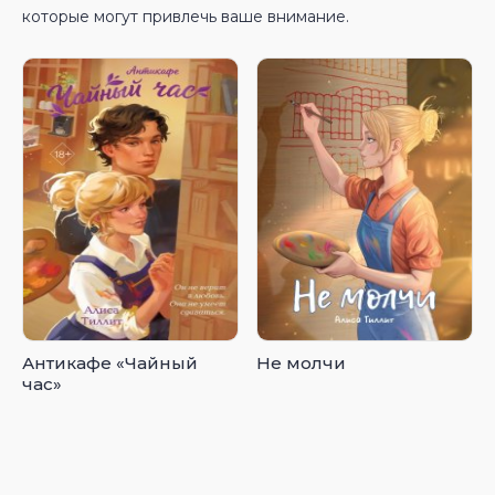
которые могут привлечь ваше внимание.
Антикафе «Чайный
Не молчи
час»