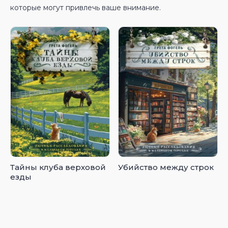
которые могут привлечь ваше внимание.
Тайны клуба верховой
Убийство между строк
езды