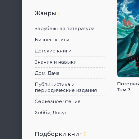
Жанры
Зарубежная литература
Бизнес-книги
Детские книги
Знания и навыки
Дом, Дача
Потеряв
Публицистика и
Том 3
периодические издания
Серьезное чтение
Хобби, Досуг
Подборки книг