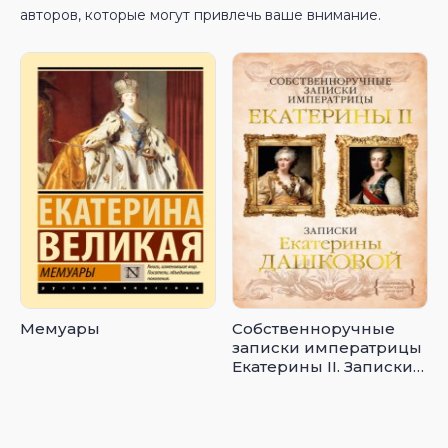
авторов, которые могут привлечь ваше внимание.
Мемуары
Собственноручные
записки императрицы
Екатерины II. Записки
Екатерины Дашковой