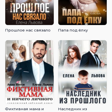
Прошлое нас связало
Папа под ёлку
Фиктивная мама и
Наследник из