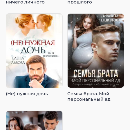
ничего личного
прошлого
(Не) нужная дочь
Семья брата. Мой
персональный ад