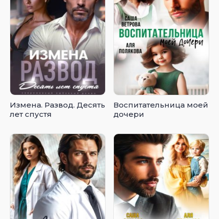
Измена. Развод. Десять
Воспитательница моей
лет спустя
дочери