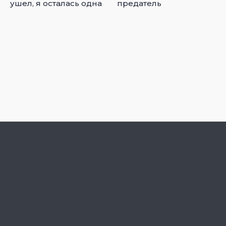
ушел, я осталась одна
предатель