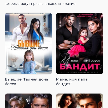
которые могут привлечь ваше внимание.
Бывшие. Тайная дочь
Мама, мой папа
босса
бандит?