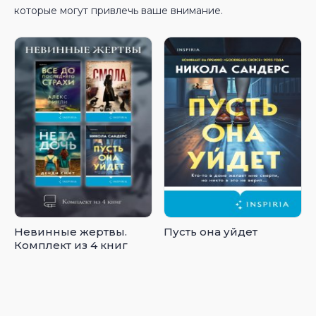
которые могут привлечь ваше внимание.
Невинные жертвы.
Пусть она уйдет
Комплект из 4 книг