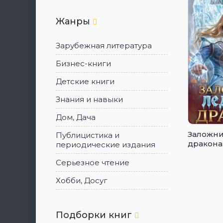
Жанры
Зарубежная литература
Бизнес-книги
Детские книги
Знания и навыки
Дом, Дача
Заложни
Публицистика и
дракона
периодические издания
Серьезное чтение
Хобби, Досуг
Подборки книг