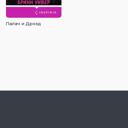
Палач и Дрозд