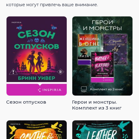
которые могут привлечь ваше внимание.
Сезон отпусков
Герои и монстры.
Комплект из 3 книг