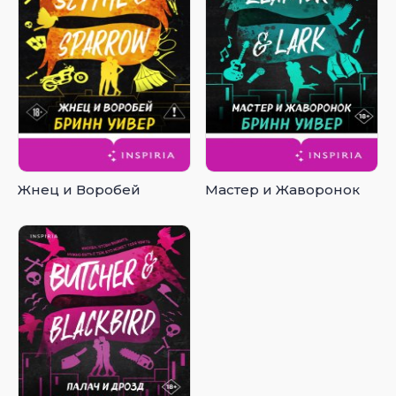
Жнец и Воробей
Мастер и Жаворонок