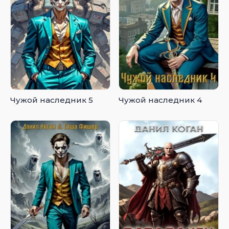
Чужой наследник 5
Чужой наследник 4