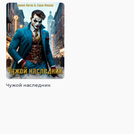
Чужой наследник