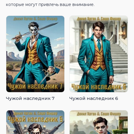
которые могут привлечь ваше внимание.
Чужой наследник 7
Чужой наследник 6