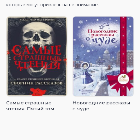
которые могут привлечь ваше внимание.
Самые страшные
Новогодние рассказы
чтения. Пятый том
о чуде