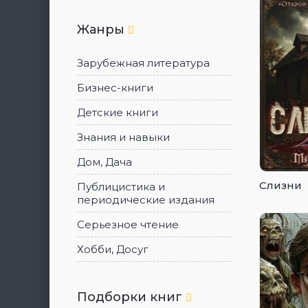
Жанры
Зарубежная литература
Бизнес-книги
Детские книги
Знания и навыки
Дом, Дача
Слизни
Публицистика и
периодические издания
Серьезное чтение
Хобби, Досуг
Подборки книг