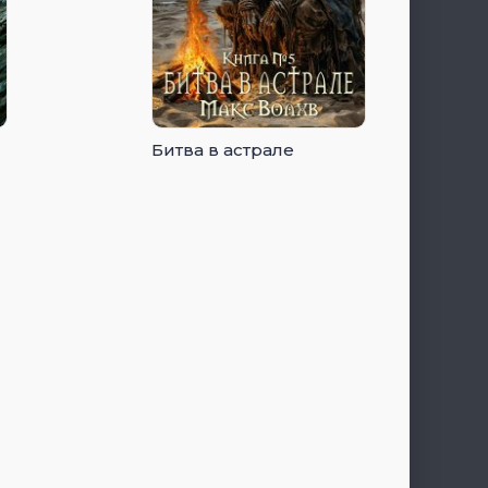
Битва в астрале