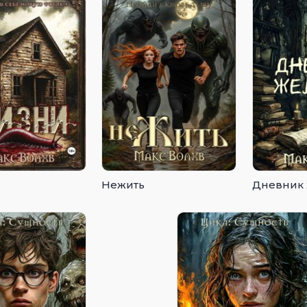
Нежить
Дневник