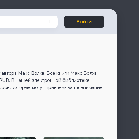
Войти
 автора Макс Волхв. Все книги Макс Волхв
EPUB. В нашей электронной библиотеке
оров, которые могут привлечь ваше внимание.