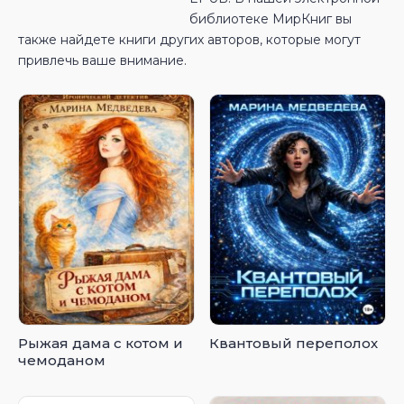
библиотеке МирКниг вы
также найдете книги других авторов, которые могут
привлечь ваше внимание.
Рыжая дама с котом и
Квантовый переполох
чемоданом