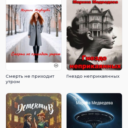
Смерть не приходит
Гнездо неприкаянных
утром