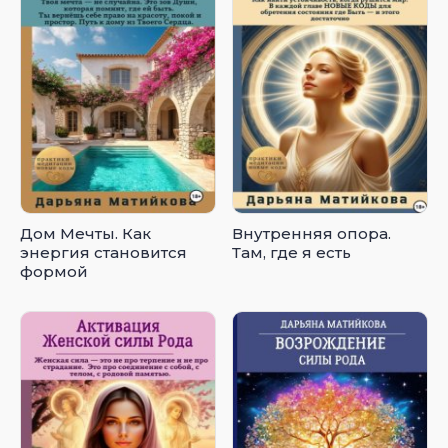
Дом Мечты. Как
Внутренняя опора.
энергия становится
Там, где я есть
формой