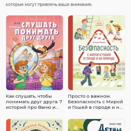
которые могут привлечь ваше внимание.
Как слушать, чтобы
Просто о важном.
понимать друг друга. 7
Безопасность с Мирой
историй про Ваню и
и Гошей в городе и на
Майю
природе