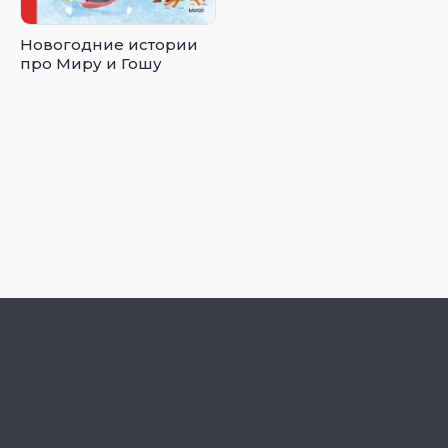
Новогодние истории
про Миру и Гошу