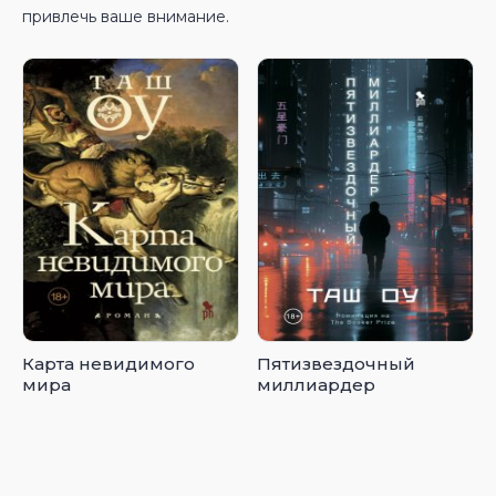
привлечь ваше внимание.
Карта невидимого
Пятизвездочный
мира
миллиардер