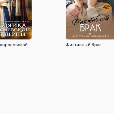
 королевской
Фиктивный брак