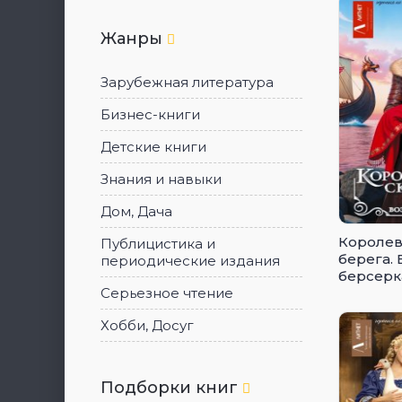
Жанры
Зарубежная литература
Бизнес-книги
Детские книги
Знания и навыки
Дом, Дача
Королев
Публицистика и
берега.
периодические издания
берсерк
Серьезное чтение
Хобби, Досуг
Подборки книг