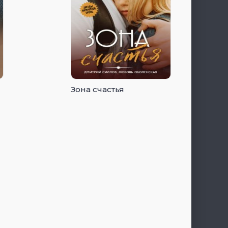
Зона счастья