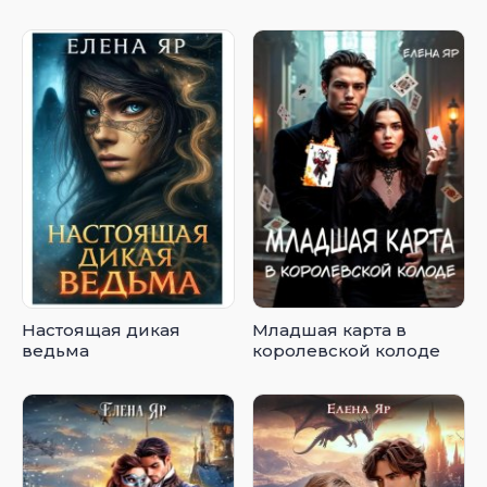
Настоящая дикая
Младшая карта в
ведьма
королевской колоде