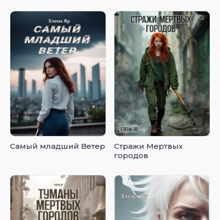
Самый младший Ветер
Стражи Мертвых
городов