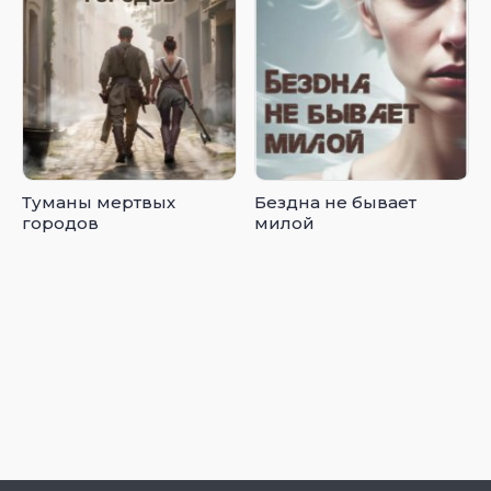
Туманы мертвых
Бездна не бывает
городов
милой