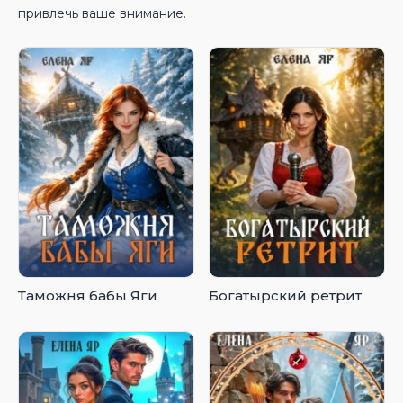
привлечь ваше внимание.
Таможня бабы Яги
Богатырский ретрит