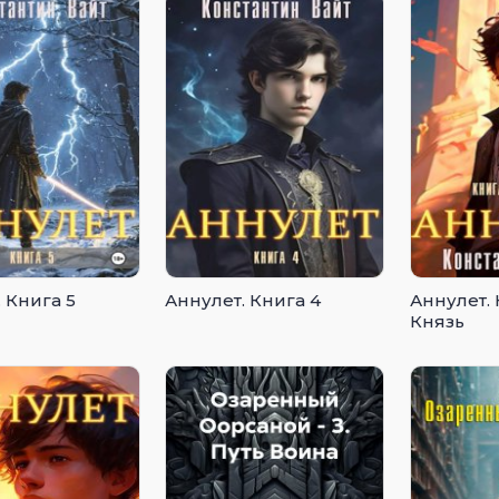
 Книга 5
Аннулет. Книга 4
Аннулет. 
Князь