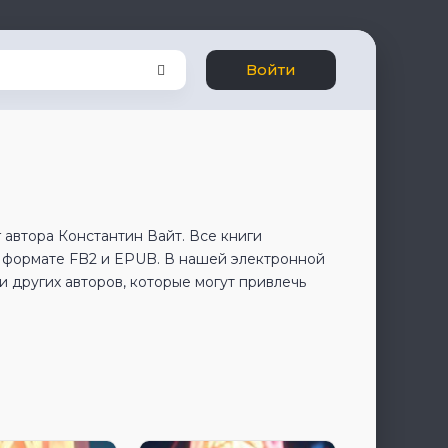
Войти
 автора Константин Вайт. Все книги
в формате FB2 и EPUB. В нашей электронной
 других авторов, которые могут привлечь