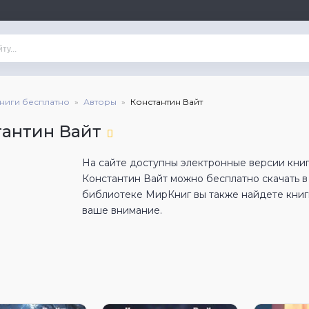
книги бесплатно
Авторы
Константин Вайт
тантин Вайт
На сайте доступны электронные версии книг
Константин Вайт можно бесплатно скачать 
библиотеке МирКниг вы также найдете книги
ваше внимание.