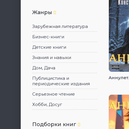
Жанры
Зарубежная литература
Бизнес-книги
Детские книги
Знания и навыки
Дом, Дача
Аннулет.
Публицистика и
периодические издания
Серьезное чтение
Хобби, Досуг
Подборки книг