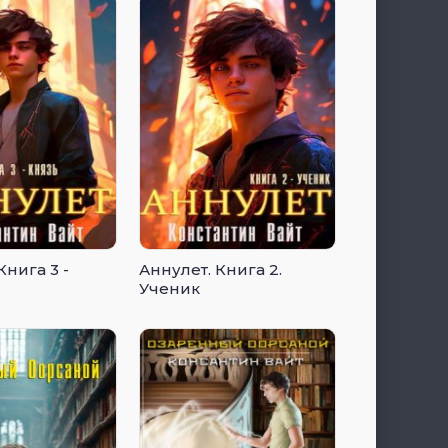
Книга 3 -
Аннулет. Книга 2.
Ученик