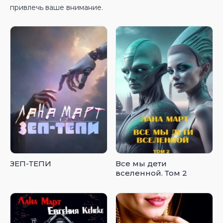
привлечь ваше внимание.
ЗЕП-ТЕПИ
Все мы дети
вселенной. Том 2