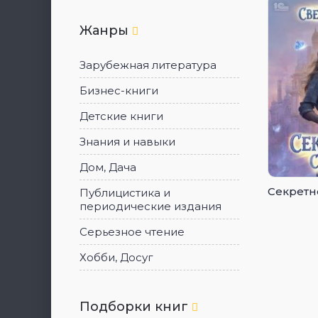
Жанры
Зарубежная литература
Бизнес-книги
Детские книги
Знания и навыки
Дом, Дача
Секретн
Публицистика и
периодические издания
Серьезное чтение
Хобби, Досуг
Подборки книг