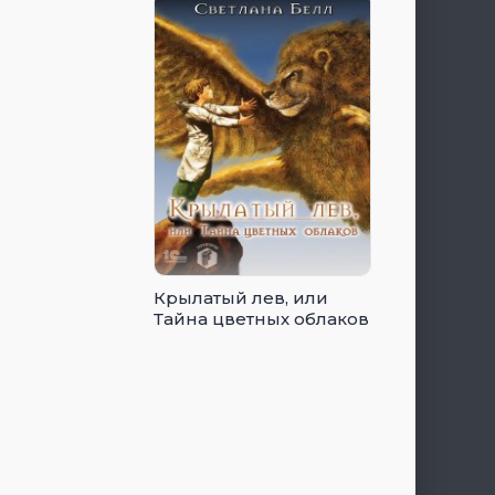
Крылатый лев, или
Тайна цветных облаков