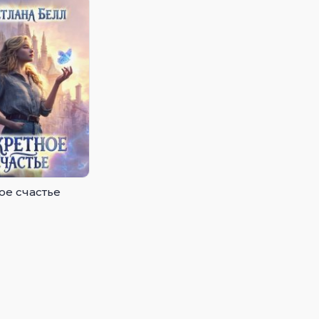
ое счастье