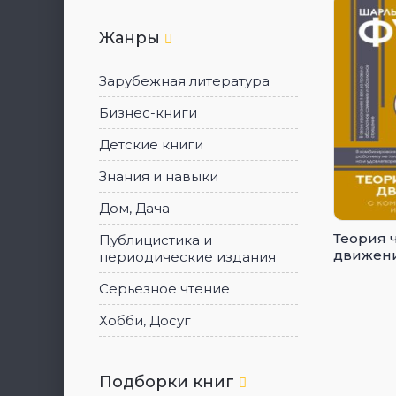
Жанры
Зарубежная литература
Бизнес-книги
Детские книги
Знания и навыки
Дом, Дача
Теория 
Публицистика и
движен
периодические издания
Серьезное чтение
Хобби, Досуг
Подборки книг