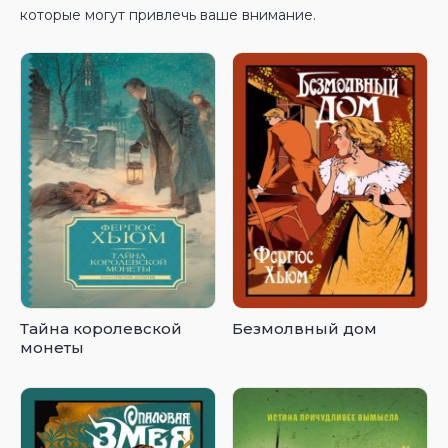
которые могут привлечь ваше внимание.
Тайна королевской
Безмолвный дом
монеты