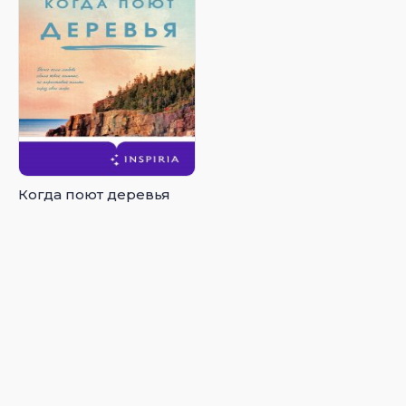
Когда поют деревья