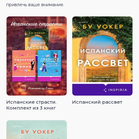
привлечь ваше внимание.
Испанские страсти.
Испанский рассвет
Комплект из 3 книг