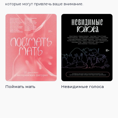
которые могут привлечь ваше внимание.
Поймать мать
Невидимые голоса