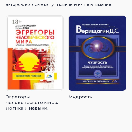
авторов, которые могут привлечь ваше внимание.
Эгрегоры
Мудрость
человеческого мира.
Логика и навыки
взаимодействия