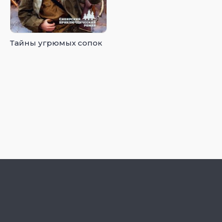
Тайны угрюмых сопок