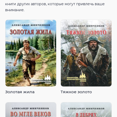
книги других авторов, которые могут привлечь ваше
внимание.
Золотая жила
Тяжкое золото