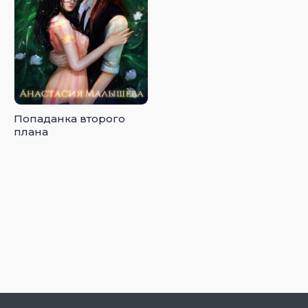
Попаданка второго
плана