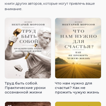
книги других авторов, которые могут привлечь ваше
внимание.
Труд быть собой.
Что нам нужно для
Практические уроки
счастья? Как не
осознанной жизни
прожить чужую жизнь