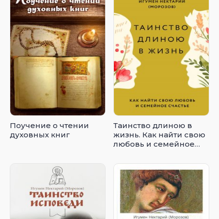
Поучение о чтении
Таинство длиною в
духовных книг
жизнь. Как найти свою
любовь и семейное
счастье