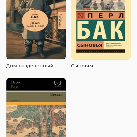
Дом разделенный
Сыновья