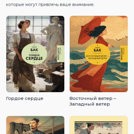
которые могут привлечь ваше внимание.
Гордое сердце
Восточный ветер –
Западный ветер