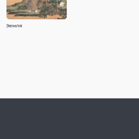
Земля