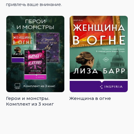
привлечь ваше внимание.
Герои и монстры.
Женщина в огне
Комплект из 3 книг